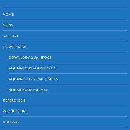
HOME
NEWS
SUPPORT
DOWNLOADS
DOWNLOD AQUAINFOCS
AQUAINFO 12 VOLLVERSION
AQUAINFO 12 SERVICE PACKS
AQUAINFO 12 PATCHES
REFERENZEN
WIR ÜBER UNS
KONTAKT