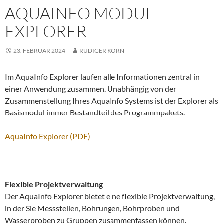
AQUAINFO MODUL
EXPLORER
23. FEBRUAR 2024
RÜDIGER KORN
Im AquaInfo Explorer laufen alle Informationen zentral in
einer Anwendung zusammen. Unabhängig von der
Zusammenstellung Ihres AquaInfo Systems ist der Explorer als
Basismodul immer Bestandteil des Programmpakets.
AquaInfo Explorer (PDF)
Flexible Projektverwaltung
Der AquaInfo Explorer bietet eine flexible Projektverwaltung,
in der Sie Messstellen, Bohrungen, Bohrproben und
Wasserproben zu Gruppen zusammenfassen können.