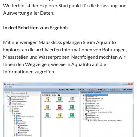
Weiterhin ist der Explorer Startpunkt für die Erfassung und
Auswertung aller Daten.
In drei Schritten zum Ergebnis
Mit nur wenigen Mausklicks gelangen Sie im AquaInfo
Explorer an die archivierten Informationen von Bohrungen,
Messstellen und Wasserproben. Nachfolgend möchten wir
Ihnen den Weg zeigen, wie Sie in AquaInfo auf die
Informationen zugreifen.