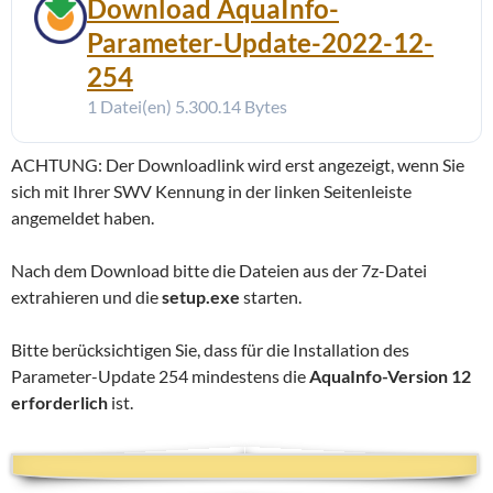
Download AquaInfo-
Parameter-Update-2022-12-
254
1 Datei(en)
5.300.14 Bytes
ACHTUNG: Der Downloadlink wird erst angezeigt, wenn Sie
sich mit Ihrer SWV Kennung in der linken Seitenleiste
angemeldet haben.
Nach dem Download bitte die Dateien aus der 7z-Datei
extrahieren und die
setup.exe
starten.
Bitte berücksichtigen Sie, dass für die Installation des
Parameter-Update 254 mindestens die
AquaInfo-Version 12
erforderlich
ist.