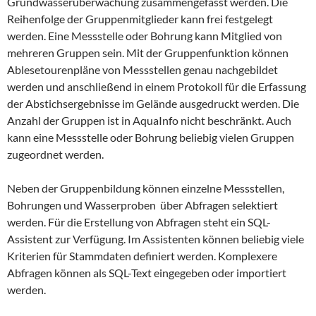
Grundwasserüberwachung zusammengefasst werden. Die
Reihenfolge der Gruppenmitglieder kann frei festgelegt
werden. Eine Messstelle oder Bohrung kann Mitglied von
mehreren Gruppen sein. Mit der Gruppenfunktion können
Ablesetourenpläne von Messstellen genau nachgebildet
werden und anschließend in einem Protokoll für die Erfassung
der Abstichsergebnisse im Gelände ausgedruckt werden. Die
Anzahl der Gruppen ist in AquaInfo nicht beschränkt. Auch
kann eine Messstelle oder Bohrung beliebig vielen Gruppen
zugeordnet werden.
Neben der Gruppenbildung können einzelne Messstellen,
Bohrungen und Wasserproben über Abfragen selektiert
werden. Für die Erstellung von Abfragen steht ein SQL-
Assistent zur Verfügung. Im Assistenten können beliebig viele
Kriterien für Stammdaten definiert werden. Komplexere
Abfragen können als SQL-Text eingegeben oder importiert
werden.