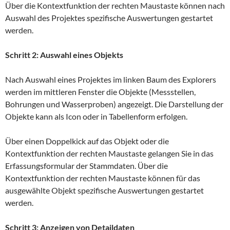
Über die Kontextfunktion der rechten Maustaste können nach
Auswahl des Projektes spezifische Auswertungen gestartet
werden.
Schritt 2: Auswahl eines Objekts
Nach Auswahl eines Projektes im linken Baum des Explorers
werden im mittleren Fenster die Objekte (Messstellen,
Bohrungen und Wasserproben) angezeigt. Die Darstellung der
Objekte kann als Icon oder in Tabellenform erfolgen.
Über einen Doppelkick auf das Objekt oder die
Kontextfunktion der rechten Maustaste gelangen Sie in das
Erfassungsformular der Stammdaten. Über die
Kontextfunktion der rechten Maustaste können für das
ausgewählte Objekt spezifische Auswertungen gestartet
werden.
Schritt 3: Anzeigen von Detaildaten