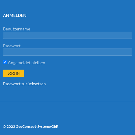
ANMELDEN
Benutzername
Passwort
Angemeldet bleiben
Passwort zurücksetzen
© 2023 GeoConcept-Systeme GbR