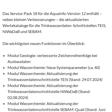
Das Service-Pack 18 für die AquaInfo-Version 12 enthält –
neben kleinen Verbesserungen – die aktualisierten
Wertekataloge für die Trinkwasserdaten-Schnittstellen TEIS,
NiWaDaB und SEBAM.
Die wichtigsten neuen Funktionen im Überblick:
Modul Geologie: verbesserte Zeichenreihenfolge bei
Ausbaudaten
Modul Wasserchemie: Neue Systemparameter (ca. 40)
Modul Wasserchemie: Aktualisierung der
Trinkwasserdatenschnittstelle TEIS (Stand: 29.07.2024)
Modul Wasserchemie: Aktualisierung der
Trinkwasserdatenschnittstelle NiWaDaB (Stand:
02.08.2024)
Modul Wasserchemie: Aktualisierung der
Trinkwasserdatenschnittstelle SEBAM-Quali (Stand: Juni