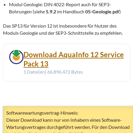
Modul Geologie: DIN 4022-Report auch für SEP3-
Bohrungen (siehe
5.9.2
im Handbuch
05-Geologie.pd
f)
Das SP13 für Version 12 ist insbesondere für Nutzer des
Moduls Geologie und der SEP3-Schnittstelle zu empfehlen.
Download AquaInfo 12 Service
Pack 13
1 Datei(en)
66.896.472 Bytes
Softwarewartungsvertrag-Hinweis:
Dieser Download kann nur von Inhabern eines Software-
Wartungsvertrages durchgeführt werden. Für den Download