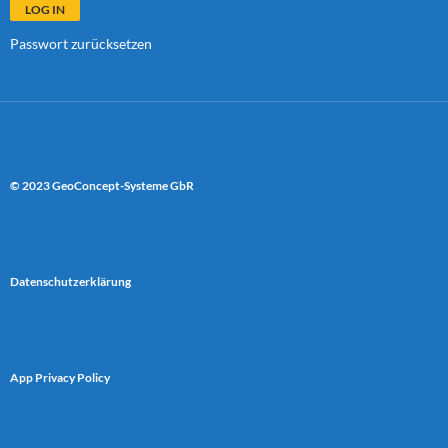
Passwort zurücksetzen
© 2023 GeoConcept-Systeme GbR
Datenschutzerklärung
App Privacy Policy