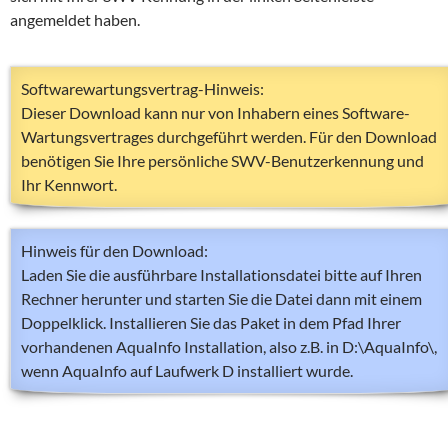
angemeldet haben.
Softwarewartungsvertrag-Hinweis:
Dieser Download kann nur von Inhabern eines Software-
Wartungsvertrages durchgeführt werden. Für den Download
benötigen Sie Ihre persönliche SWV-Benutzerkennung und
Ihr Kennwort.
Hinweis für den Download:
Laden Sie die ausführbare Installationsdatei bitte auf Ihren
Rechner herunter und starten Sie die Datei dann mit einem
Doppelklick. Installieren Sie das Paket in dem Pfad Ihrer
vorhandenen AquaInfo Installation, also z.B. in D:\AquaInfo\,
wenn AquaInfo auf Laufwerk D installiert wurde.