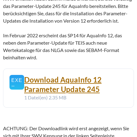
das Parameter-Update 245 für AquaInfo bereitstellen. Bitte
berücksichtigen Sie, dass für die Installation des Parameter-
Updates die Installation von Version 12 erforderlich ist.
Im Februar 2022 erscheint das SP14 für AquaInfo 12, das
neben dem Parameter-Update für TEIS auch neue
Wertekataloge für das NLGA sowie das SEBAM-Format
beinhalten wird.
Download AquaInfo 12
Parameter Update 245
1 Datei(en)
2.35 MB
ACHTUNG: Der Downloadlink wird erst angezeigt, wenn Sie
sich mit Ihrer SWV Kennung in der linken Seitenleiste