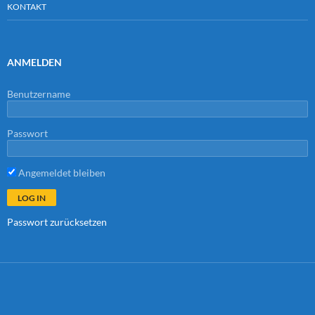
KONTAKT
ANMELDEN
Benutzername
Passwort
Angemeldet bleiben
Passwort zurücksetzen