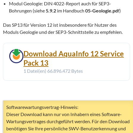
Modul Geologie: DIN 4022-Report auch für SEP3-
Bohrungen (siehe
5.9.2
im Handbuch
05-Geologie.pd
f)
Das SP13 für Version 12 ist insbesondere für Nutzer des
Moduls Geologie und der SEP3-Schnittstelle zu empfehlen.
Download AquaInfo 12 Service
Pack 13
1 Datei(en)
66.896.472 Bytes
Softwarewartungsvertrag-Hinweis:
Dieser Download kann nur von Inhabern eines Software-
Wartungsvertrages durchgeführt werden. Für den Download
benötigen Sie Ihre persönliche SWV-Benutzerkennung und