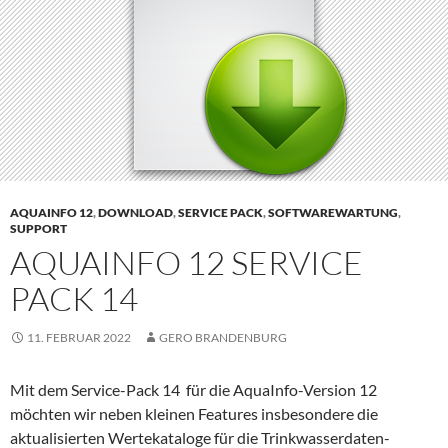
AQUAINFO 12
,
DOWNLOAD
,
SERVICE PACK
,
SOFTWAREWARTUNG
,
SUPPORT
AQUAINFO 12 SERVICE
PACK 14
11. FEBRUAR 2022
GERO BRANDENBURG
Mit dem Service-Pack 14 für die AquaInfo-Version 12
möchten wir neben kleinen Features insbesondere die
aktualisierten Wertekataloge für die Trinkwasserdaten-