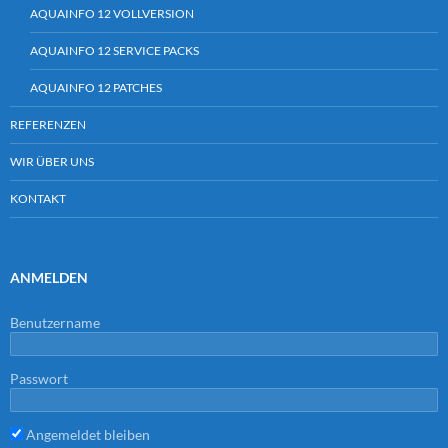
AQUAINFO 12 VOLLVERSION
AQUAINFO 12 SERVICE PACKS
AQUAINFO 12 PATCHES
REFERENZEN
WIR ÜBER UNS
KONTAKT
ANMELDEN
Benutzername
Passwort
Angemeldet bleiben