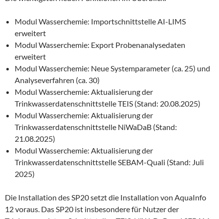
Modul Wasserchemie: Importschnittstelle AI-LIMS
erweitert
Modul Wasserchemie: Export Probenanalysedaten
erweitert
Modul Wasserchemie: Neue Systemparameter (ca. 25) und
Analyseverfahren (ca. 30)
Modul Wasserchemie: Aktualisierung der
Trinkwasserdatenschnittstelle TEIS (Stand: 20.08.2025)
Modul Wasserchemie: Aktualisierung der
Trinkwasserdatenschnittstelle NiWaDaB (Stand:
21.08.2025)
Modul Wasserchemie: Aktualisierung der
Trinkwasserdatenschnittstelle SEBAM-Quali (Stand: Juli
2025)
Die Installation des SP20 setzt die Installation von AquaInfo
12 voraus. Das SP20 ist insbesondere für Nutzer der