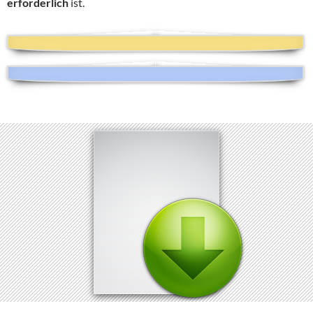
erforderlich
ist.