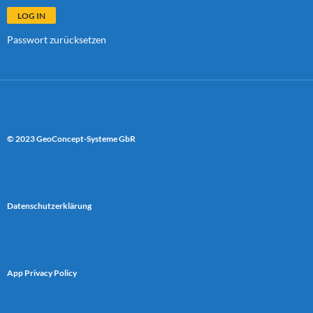
Passwort zurücksetzen
© 2023 GeoConcept-Systeme GbR
Datenschutzerklärung
App Privacy Policy