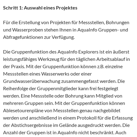
Schritt 1: Auswahl eines Projektes
Für die Erstellung von Projekten für Messstellen, Bohrungen
und Wasserproben stehen Ihnen in AquaInfo Gruppen- und
Abfragefunktionen zur Verfügung.
Die Gruppenfunktion des AquaInfo Explorers ist ein äußerst
leistungsfähiges Werkzeug für den täglichen Arbeitsablauf in
der Praxis. Mit der Gruppenfunktion können z.B. einzelne
Messstellen eines Wasserwerks oder einer
Grundwasserüberwachung zusammengefasst werden. Die
Reihenfolge der Gruppenmitglieder kann frei festgelegt
werden. Eine Messstelle oder Bohrung kann Mitglied von
mehreren Gruppen sein. Mit der Gruppenfunktion können
Ablesetourenpläne von Messstellen genau nachgebildet
werden und anschließend in einem Protokoll für die Erfassung
der Abstichsergebnisse im Gelände ausgedruckt werden. Die
Anzahl der Gruppen ist in AquaInfo nicht beschränkt. Auch