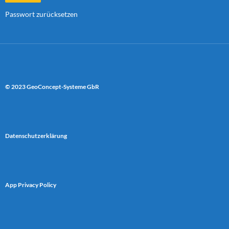
Passwort zurücksetzen
© 2023 GeoConcept-Systeme GbR
Datenschutzerklärung
App Privacy Policy