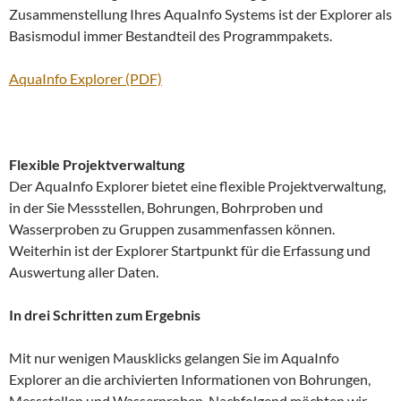
Zusammenstellung Ihres AquaInfo Systems ist der Explorer als
Basismodul immer Bestandteil des Programmpakets.
AquaInfo Explorer (PDF)
Flexible Projektverwaltung
Der AquaInfo Explorer bietet eine flexible Projektverwaltung,
in der Sie Messstellen, Bohrungen, Bohrproben und
Wasserproben zu Gruppen zusammenfassen können.
Weiterhin ist der Explorer Startpunkt für die Erfassung und
Auswertung aller Daten.
In drei Schritten zum Ergebnis
Mit nur wenigen Mausklicks gelangen Sie im AquaInfo
Explorer an die archivierten Informationen von Bohrungen,
Messstellen und Wasserproben. Nachfolgend möchten wir