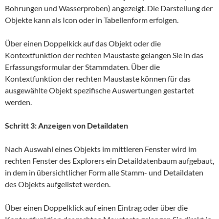
Bohrungen und Wasserproben) angezeigt. Die Darstellung der
Objekte kann als Icon oder in Tabellenform erfolgen.
Über einen Doppelkick auf das Objekt oder die
Kontextfunktion der rechten Maustaste gelangen Sie in das
Erfassungsformular der Stammdaten. Über die
Kontextfunktion der rechten Maustaste können für das
ausgewählte Objekt spezifische Auswertungen gestartet
werden.
Schritt 3: Anzeigen von Detaildaten
Nach Auswahl eines Objekts im mittleren Fenster wird im
rechten Fenster des Explorers ein Detaildatenbaum aufgebaut,
in dem in übersichtlicher Form alle Stamm- und Detaildaten
des Objekts aufgelistet werden.
Über einen Doppelklick auf einen Eintrag oder über die