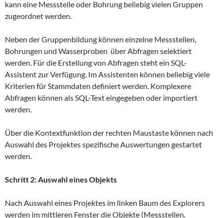
kann eine Messstelle oder Bohrung beliebig vielen Gruppen
zugeordnet werden.
Neben der Gruppenbildung können einzelne Messstellen,
Bohrungen und Wasserproben über Abfragen selektiert
werden. Für die Erstellung von Abfragen steht ein SQL-
Assistent zur Verfügung. Im Assistenten können beliebig viele
Kriterien für Stammdaten definiert werden. Komplexere
Abfragen können als SQL-Text eingegeben oder importiert
werden.
Über die Kontextfunktion der rechten Maustaste können nach
Auswahl des Projektes spezifische Auswertungen gestartet
werden.
Schritt 2: Auswahl eines Objekts
Nach Auswahl eines Projektes im linken Baum des Explorers
werden im mittleren Fenster die Objekte (Messstellen,