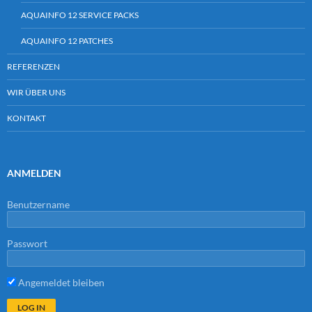
AQUAINFO 12 SERVICE PACKS
AQUAINFO 12 PATCHES
REFERENZEN
WIR ÜBER UNS
KONTAKT
ANMELDEN
Benutzername
Passwort
Angemeldet bleiben