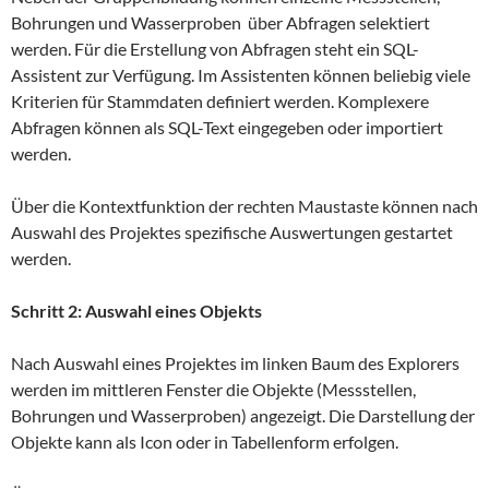
Bohrungen und Wasserproben über Abfragen selektiert
werden. Für die Erstellung von Abfragen steht ein SQL-
Assistent zur Verfügung. Im Assistenten können beliebig viele
Kriterien für Stammdaten definiert werden. Komplexere
Abfragen können als SQL-Text eingegeben oder importiert
werden.
Über die Kontextfunktion der rechten Maustaste können nach
Auswahl des Projektes spezifische Auswertungen gestartet
werden.
Schritt 2: Auswahl eines Objekts
Nach Auswahl eines Projektes im linken Baum des Explorers
werden im mittleren Fenster die Objekte (Messstellen,
Bohrungen und Wasserproben) angezeigt. Die Darstellung der
Objekte kann als Icon oder in Tabellenform erfolgen.