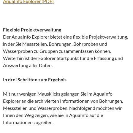
AquaInfo Explorer (PDF)
Flexible Projektverwaltung
Der AquaInfo Explorer bietet eine flexible Projektverwaltung,
in der Sie Messstellen, Bohrungen, Bohrproben und
Wasserproben zu Gruppen zusammenfassen können.
Weiterhin ist der Explorer Startpunkt für die Erfassung und
Auswertung aller Daten.
In drei Schritten zum Ergebnis
Mit nur wenigen Mausklicks gelangen Sie im AquaInfo
Explorer an die archivierten Informationen von Bohrungen,
Messstellen und Wasserproben. Nachfolgend möchten wir
Ihnen den Weg zeigen, wie Sie in AquaInfo auf die
Informationen zugreifen.