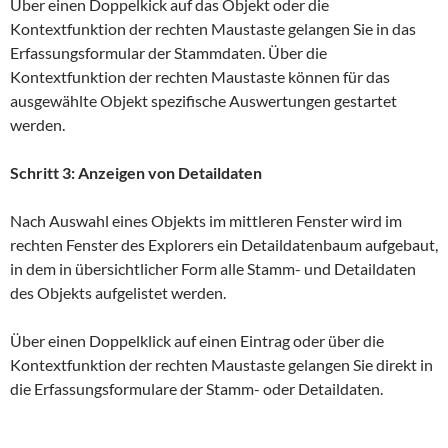
Über einen Doppelkick auf das Objekt oder die
Kontextfunktion der rechten Maustaste gelangen Sie in das
Erfassungsformular der Stammdaten. Über die
Kontextfunktion der rechten Maustaste können für das
ausgewählte Objekt spezifische Auswertungen gestartet
werden.
Schritt 3: Anzeigen von Detaildaten
Nach Auswahl eines Objekts im mittleren Fenster wird im
rechten Fenster des Explorers ein Detaildatenbaum aufgebaut,
in dem in übersichtlicher Form alle Stamm- und Detaildaten
des Objekts aufgelistet werden.
Über einen Doppelklick auf einen Eintrag oder über die
Kontextfunktion der rechten Maustaste gelangen Sie direkt in
die Erfassungsformulare der Stamm- oder Detaildaten.