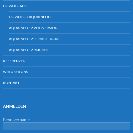
DOWNLOADS
DOWNLOD AQUAINFOCS
AQUAINFO 12 VOLLVERSION
AQUAINFO 12 SERVICE PACKS
AQUAINFO 12 PATCHES
REFERENZEN
WIR ÜBER UNS
KONTAKT
ANMELDEN
Benutzername