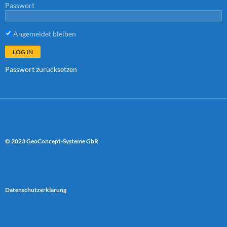
Passwort
Angemeldet bleiben
Passwort zurücksetzen
© 2023 GeoConcept-Systeme GbR
Datenschutzerklärung