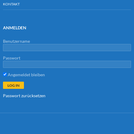
KONTAKT
ANMELDEN
Benutzername
Passwort
Angemeldet bleiben
Passwort zurücksetzen