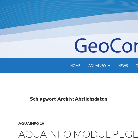
HOME
AQUAINFO
NEWS
Schlagwort-Archiv: Abstichsdaten
AQUAINFO 10
AQUAINFO MODUL PEGE