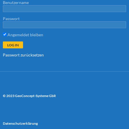
Benutzername
Passwort
Angemeldet bleiben
Passwort zurücksetzen
© 2023 GeoConcept-Systeme GbR
Datenschutzerklärung