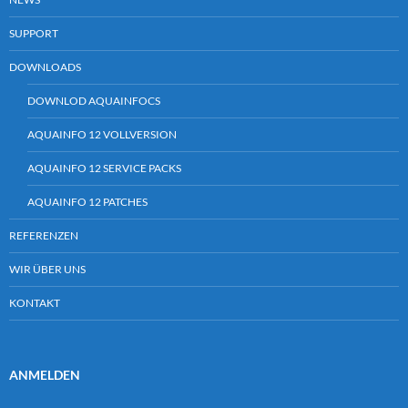
SUPPORT
DOWNLOADS
DOWNLOD AQUAINFOCS
AQUAINFO 12 VOLLVERSION
AQUAINFO 12 SERVICE PACKS
AQUAINFO 12 PATCHES
REFERENZEN
WIR ÜBER UNS
KONTAKT
ANMELDEN