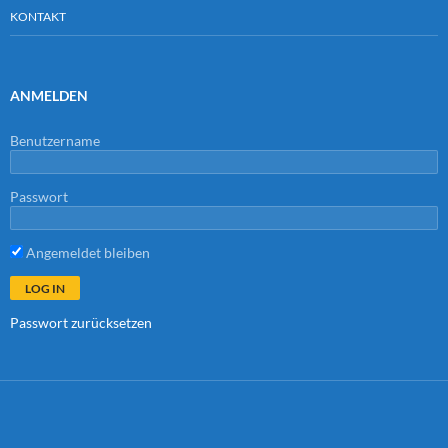
KONTAKT
ANMELDEN
Benutzername
Passwort
Angemeldet bleiben
Passwort zurücksetzen