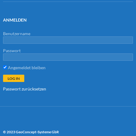
ANMELDEN
Benutzername
Passwort
Angemeldet bleiben
Passwort zurücksetzen
© 2023 GeoConcept-Systeme GbR