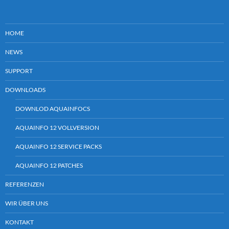
HOME
NEWS
SUPPORT
DOWNLOADS
DOWNLOD AQUAINFOCS
AQUAINFO 12 VOLLVERSION
AQUAINFO 12 SERVICE PACKS
AQUAINFO 12 PATCHES
REFERENZEN
WIR ÜBER UNS
KONTAKT