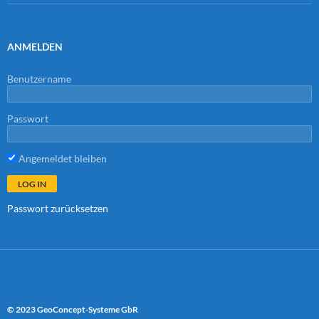
ANMELDEN
Benutzername
Passwort
Angemeldet bleiben
Passwort zurücksetzen
© 2023 GeoConcept-Systeme GbR