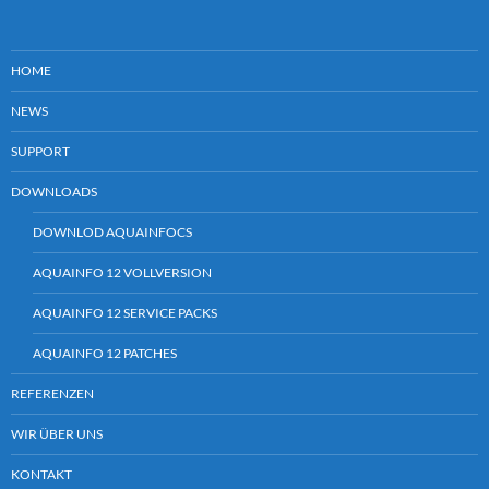
HOME
NEWS
SUPPORT
DOWNLOADS
DOWNLOD AQUAINFOCS
AQUAINFO 12 VOLLVERSION
AQUAINFO 12 SERVICE PACKS
AQUAINFO 12 PATCHES
REFERENZEN
WIR ÜBER UNS
KONTAKT