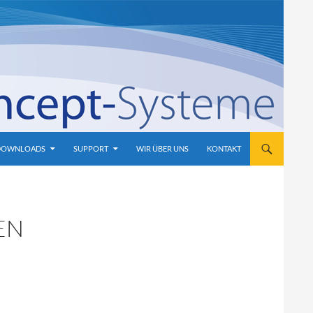
DOWNLOADS
SUPPORT
WIR ÜBER UNS
KONTAKT
EN